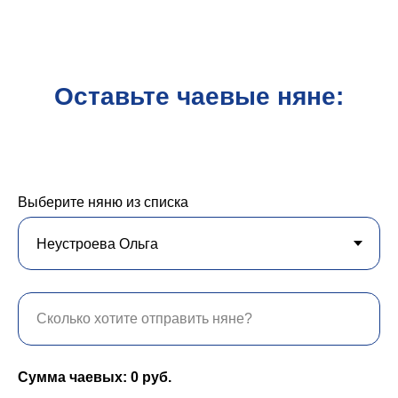
Оставьте чаевые няне:
Выберите няню из списка
Сумма чаевых:
0
руб.