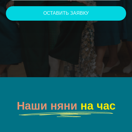
ОСТАВИТЬ ЗАЯВКУ
Наши няни
на час