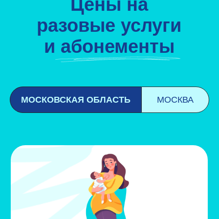
Цены на
разовые услуги
и абонементы
МОСКОВСКАЯ ОБЛАСТЬ
МОСКВА