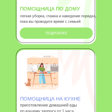
ПОМОЩНИЦА ПО ДОМУ
легкая уборка, глажка и наведение порядка,
пока вы проводите время с семьей
ПОДРОБНЕЕ
ПОМОЩНИЦА НА КУХНЕ
приготовление домашней еды
по вашему запросу от 1 часа