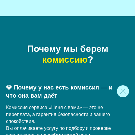
Почему мы берем
комиссию
?
💎 Почему у нас есть комиссия — и
что она вам даёт
Комиссия сервиса «Няня с вами» — это не
переплата, а гарантия безопасности и вашего
спокойствия.
Вы оплачиваете услугу по подбору и проверке