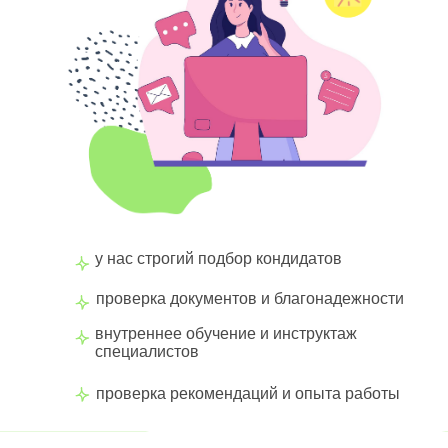
у нас строгий подбор кондидатов
проверка документов и благонадежности
внутреннее обучение и инструктаж
специалистов
проверка рекомендаций и опыта работы