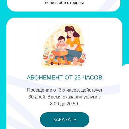
няни в обе стороны
АБОНЕМЕНТ ОТ 25 ЧАСОВ
Посещение от 3-х часов, действует
30 дней. Время оказания услуги с
8.00 до 20.59.
ЗАКАЗАТЬ