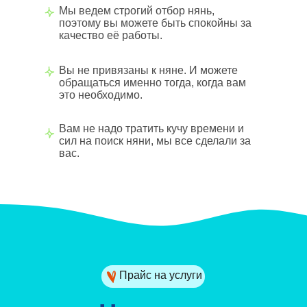
Мы ведем строгий отбор нянь,
поэтому вы можете быть спокойны за
качество её работы.
Вы не привязаны к няне. И можете
обращаться именно тогда, когда вам
это необходимо.
Вам не надо тратить кучу времени и
сил на поиск няни, мы все сделали за
вас.
Прайс на услуги