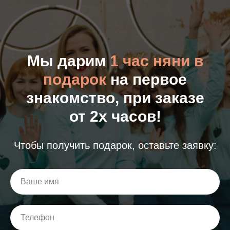
Мы дарим
1 час няни в
подарок
на первое
знакомство, при заказе
от 2х часов!
Чтобы получить подарок, оставьте заявку: