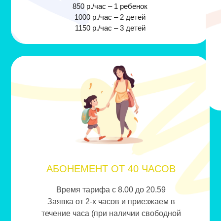
850 р./час – 1 ребенок
1000 р./час – 2 детей
1150 р./час – 3 детей
АБОНЕМЕНТ ОТ 40 ЧАСОВ
Время тарифа с 8.00 до 20.59
Заявка от 2-х часов и приезжаем в
течение часа (при наличии свободной