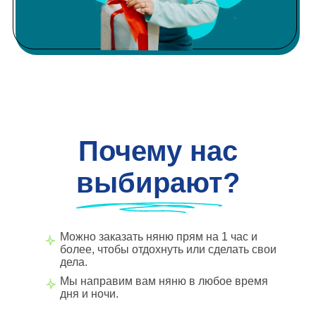
Почему нас
выбирают?
Можно заказать няню прям на 1 час и
более, чтобы отдохнуть или сделать свои
дела.
Мы направим вам няню в любое время
дня и ночи.