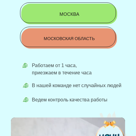
МОСКВА
МОСКОВСКАЯ ОБЛАСТЬ
Работаем от 1 часа,
приезжаем в течение часа
В нашей команде нет случайных людей
Ведем контроль качества работы