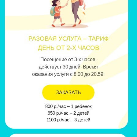
РАЗОВАЯ УСЛУГА – ТАРИФ
ДЕНЬ ОТ 2-Х ЧАСОВ
Посещение от 3-х часов,
действует 30 дней. Время
оказания услуги с 8.00 до 20.59.
ЗАКАЗАТЬ
800 р./час – 1 ребенок
950 р./час – 2 детей
1100 р./час – 3 детей