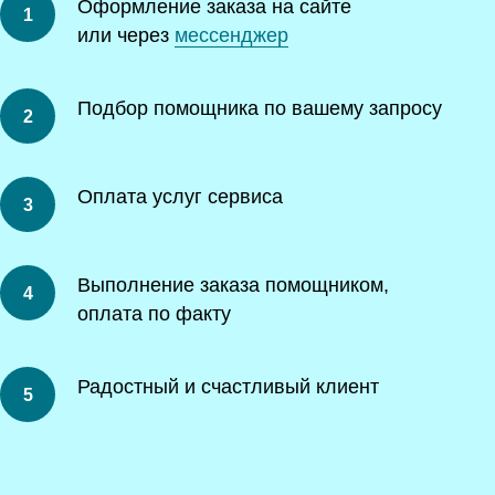
Оформление заказа на сайте
или через
мессенджер
Подбор помощника по вашему запросу
Оплата услуг сервиса
Выполнение заказа помощником,
оплата по факту
Радостный и счастливый клиент