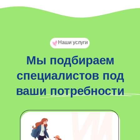
Наши услуги
Мы подбираем
специалистов под
ваши потребности