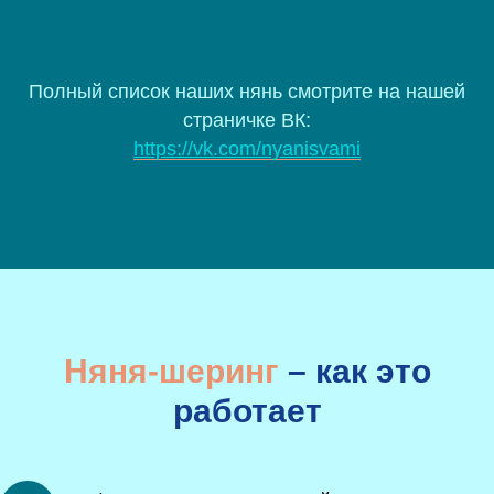
Полный список наших нянь смотрите на нашей
страничке ВК:
https://vk.com/nyanisvami
Няня-шеринг
– как это
работает