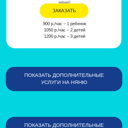
няни)
ЗАКАЗАТЬ
900 р./час – 1 ребенок
1050 р./час – 2 детей
1200 р./час – 3 детей
ПОКАЗАТЬ ДОПОЛНИТЕЛЬНЫЕ
УСЛУГИ НА НЯНЮ
РАЗОВАЯ УСЛУГА – ТАРИФ
ПОКАЗАТЬ ДОПОЛНИТЕЛЬНЫЕ