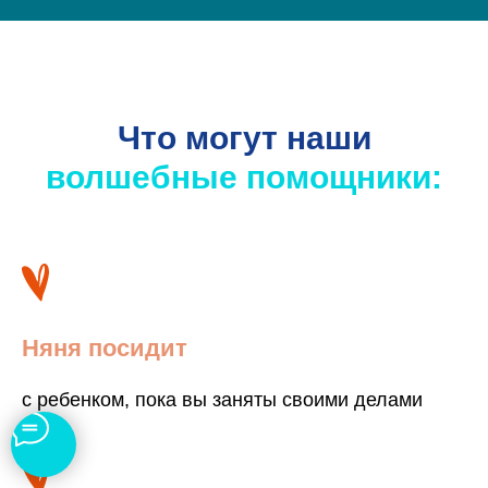
Что могут наши
волшебные помощники:
Няня посидит
с ребенком, пока вы заняты своими делами