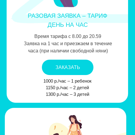
РАЗОВАЯ ЗАЯВКА – ТАРИФ
ДЕНЬ НА ЧАС
Время тарифа с 8.00 до 20.59
Заявка на 1 час и приезжаем в течение
часа (при наличии свободной няни)
ЗАКАЗАТЬ
1000 р./час – 1 ребенок
1150 р./час – 2 детей
1300 р./час – 3 детей