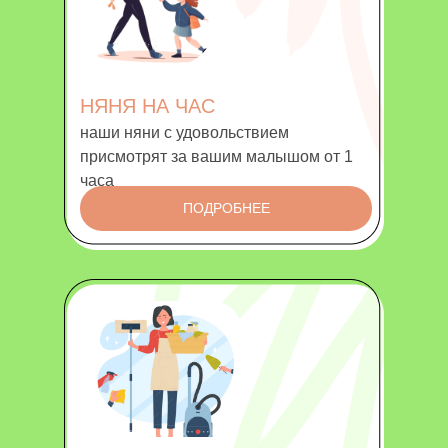
НЯНЯ НА ЧАС
наши няни с удовольствием
присмотрят за вашим малышом от 1
часа
ПОДРОБНЕЕ