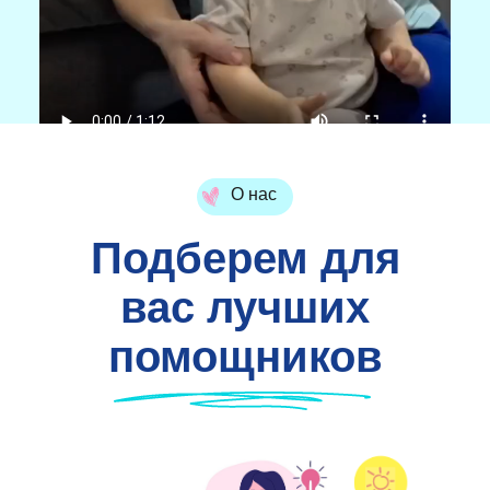
О нас
Подберем для
вас лучших
помощников