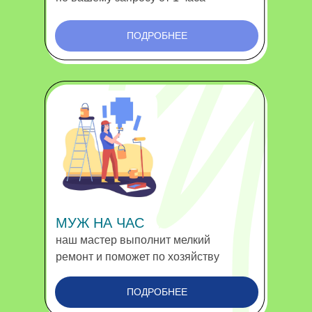
ПОДРОБНЕЕ
МУЖ НА ЧАС
наш мастер выполнит мелкий
ремонт и поможет по хозяйству
ПОДРОБНЕЕ