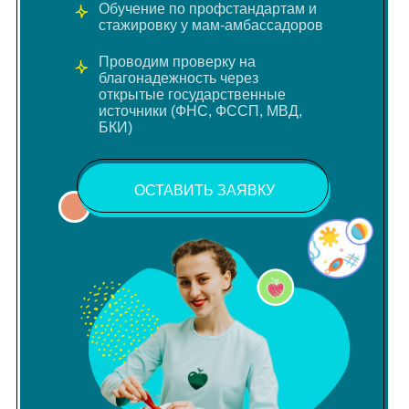
Обучение по профстандартам и
стажировку у мам-амбассадоров
Проводим проверку на
благонадежность через
открытые государственные
источники (ФНС, ФССП, МВД,
БКИ)
ОСТАВИТЬ ЗАЯВКУ