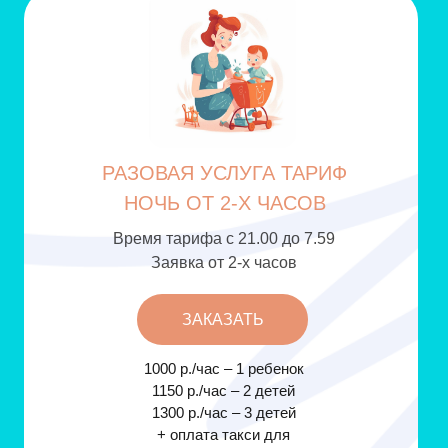
РАЗОВАЯ УСЛУГА
ТАРИФ
НОЧЬ ОТ 2-Х ЧАСОВ
Время тарифа с 21.00 до 7.59
Заявка от 2-х часов
ЗАКАЗАТЬ
1000 р./час – 1 ребенок
1150 р./час – 2 детей
1300 р./час – 3 детей
+ оплата такси для