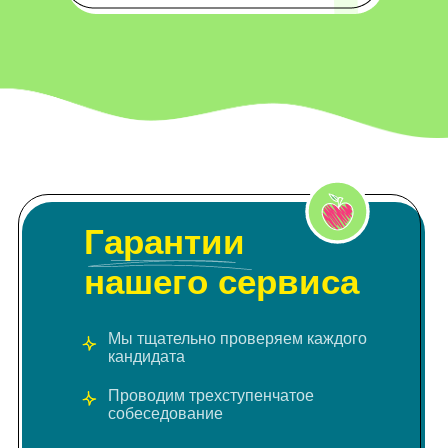
Гарантии
нашего сервиса
Мы тщательно проверяем каждого
кандидата
Проводим трехступенчатое
собеседование